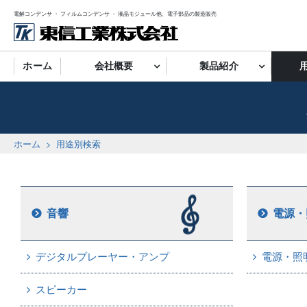
電解コンデンサ ・ フィルムコンデンサ ・ 液晶モジュール他、電子部品の製造販売
ホーム
会社概要
製品紹介
ホーム
用途別検索
音響
電源・
デジタルプレーヤー・アンプ
電源・照
スピーカー